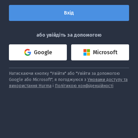
або увійдіть за допомогою
Google
Microsoft
Натискаючи кнопку "Увійти" або "Увійти за допомогою
Google або Microsoft", я погоджуюся з
Умовами доступу та
використання Hurma
і
Політикою конфіденційності